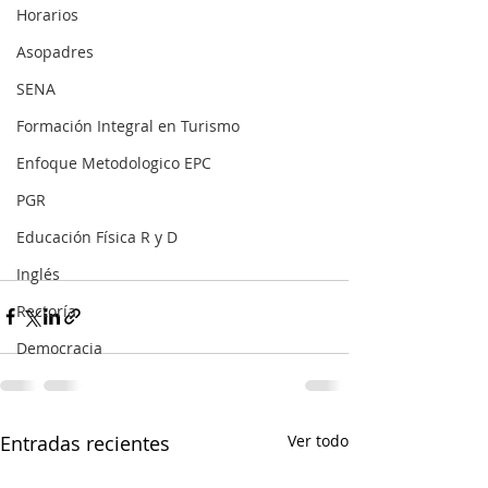
Horarios
Asopadres
SENA
Formación Integral en Turismo
Enfoque Metodologico EPC
PGR
Educación Física R y D
Inglés
Rectoría
Democracia
Entradas recientes
Ver todo