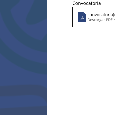
Convocatoria
convocatoria(
Descargar PDF 