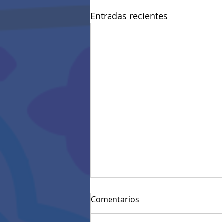
Entradas recientes
Comentarios