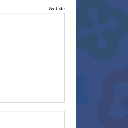
Ver todo