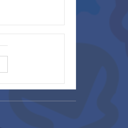
rios 2025