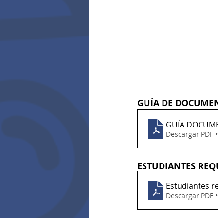
GUÍA DE DOCUMEN
GUÍA DOCUME
Descargar PDF 
ESTUDIANTES REQ
Estudiantes r
Descargar PDF 