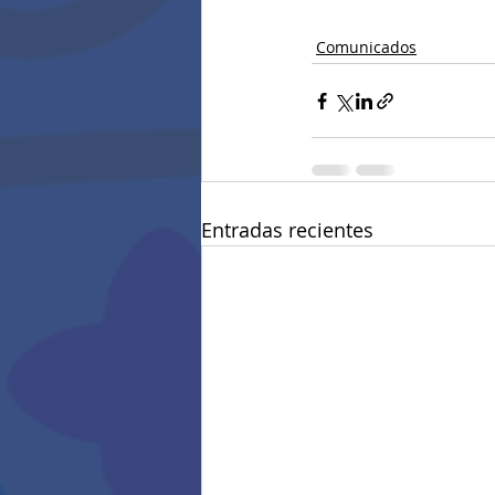
Comunicados
Entradas recientes