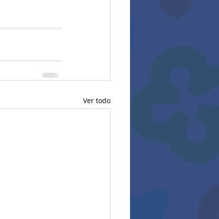
Ver todo