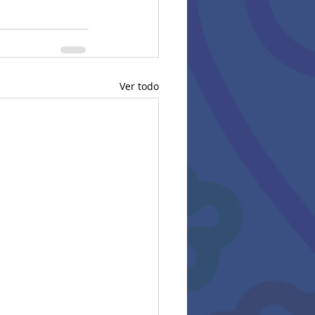
Ver todo