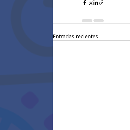
Entradas recientes