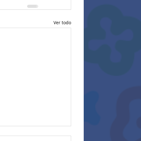
Ver todo