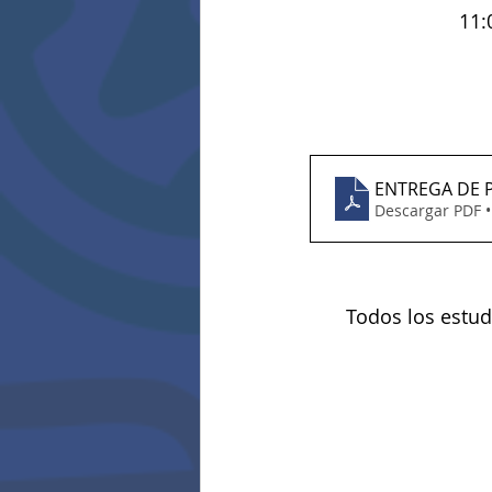
11:
ENTREGA DE 
Descargar PDF 
Todos los estud