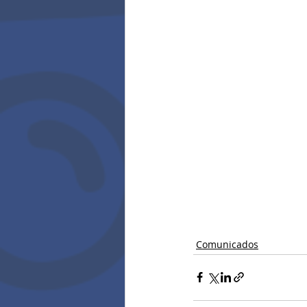
Comunicados