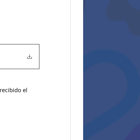
ecibido el 