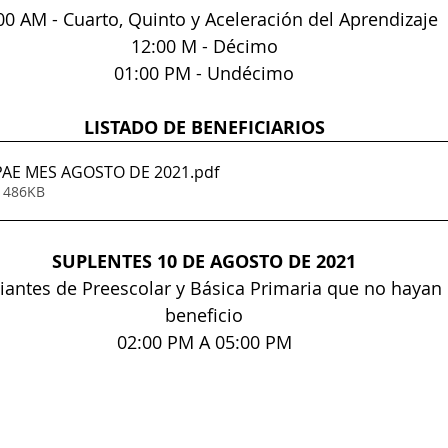
00 AM - Cuarto, Quinto y Aceleración del Aprendizaje
12:00 M - Décimo
01:00 PM - Undécimo
LISTADO DE BENEFICIARIOS
PAE MES AGOSTO DE 2021
.pdf
• 486KB
SUPLENTES 10 DE AGOSTO DE 2021
iantes de Preescolar y Básica Primaria que no hayan r
beneficio
02:00 PM A 05:00 PM