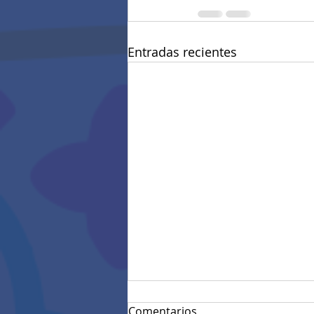
Entradas recientes
Comentarios