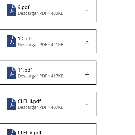
9
.pdf
Descargar PDF • 430KB
10
.pdf
Descargar PDF • 421KB
11
.pdf
Descargar PDF • 417KB
CLEI III
.pdf
Descargar PDF • 407KB
CLEI IV
.pdf