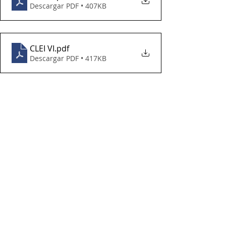
Descargar PDF • 407KB
CLEI VI
.pdf
Descargar PDF • 417KB