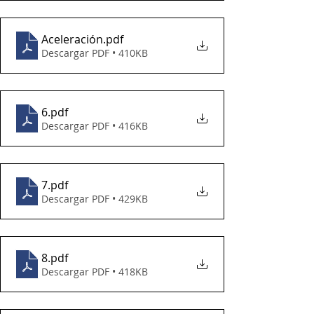
Aceleración
.pdf
Descargar PDF • 410KB
6
.pdf
Descargar PDF • 416KB
7
.pdf
Descargar PDF • 429KB
8
.pdf
Descargar PDF • 418KB