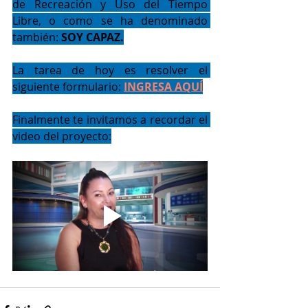
de Recreación y Uso del Tiempo 
Libre, o como se ha denominado 
también: 
SOY CAPAZ.
La tarea de hoy es resolver el 
siguiente formulario:
INGRESA AQUÍ
Finalmente te invitamos a recordar el 
video del proyecto: