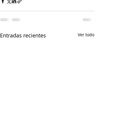
Entradas recientes
Ver todo