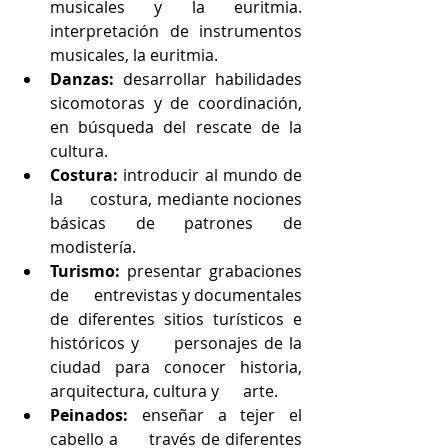
musicales y la euritmia.      
interpretación de instrumentos 
musicales, la euritmia.
Danzas:
 desarrollar habilidades      
sicomotoras y de coordinación, 
en búsqueda del rescate de la 
cultura.
Costura:
 introducir al mundo de 
la      costura, mediante nociones 
básicas de patrones de 
modistería.
Turismo:
 presentar grabaciones 
de      entrevistas y documentales 
de diferentes sitios turísticos e 
históricos y      personajes de la 
ciudad para conocer historia, 
arquitectura, cultura y      arte. 
Peinados:
 enseñar a tejer el 
cabello a      través de diferentes 