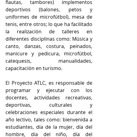
flautas, tambores) implementos 
deportivos (balones, petos y 
uniformes de microfútbol), mesa de 
tenis, entre otros; lo que ha facilitado 
la realización de talleres en 
diferentes disciplinas como: Música y 
canto, danzas, costura, peinados, 
manicure y pedicura, microfútbol, 
catequesis, manualidades, 
capacitación en turismo. 
El Proyecto ATLC, es responsable de 
programar y ejecutar con los 
docentes, actividades recreativas, 
deportivas, culturales y 
celebraciones especiales durante el 
año lectivo, tales como: bienvenida a 
estudiantes, día de la mujer, día del 
hombre, día del niño, día del 