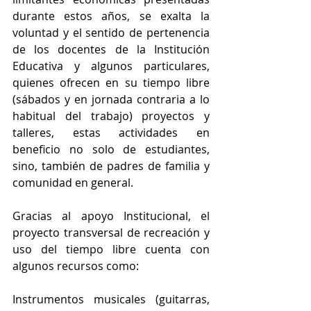
durante estos años, se exalta la 
voluntad y el sentido de pertenencia 
de los docentes de la Institución 
Educativa y algunos particulares, 
quienes ofrecen en su tiempo libre 
(sábados y en jornada contraria a lo 
habitual del trabajo) proyectos y 
talleres, estas actividades en 
beneficio no solo de estudiantes, 
sino, también de padres de familia y 
comunidad en general. 
Gracias al apoyo Institucional, el 
proyecto transversal de recreación y 
uso del tiempo libre cuenta con 
algunos recursos como:
Instrumentos musicales (guitarras, 