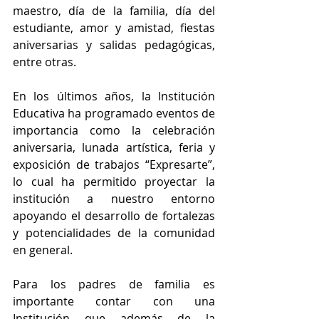
maestro, día de la familia, día del 
estudiante, amor y amistad, fiestas 
aniversarias y salidas pedagógicas, 
entre otras. 
En los últimos años, la Institución 
Educativa ha programado eventos de 
importancia como la celebración 
aniversaria, lunada artística, feria y 
exposición de trabajos “Expresarte”, 
lo cual ha permitido proyectar la 
institución a nuestro entorno 
apoyando el desarrollo de fortalezas 
y potencialidades de la comunidad 
en general. 
Para los padres de familia es 
importante contar con una 
Institución que además de la 