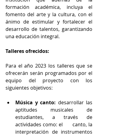
formación académica, incluya el 
fomento del arte y la cultura, con el 
ánimo de estimular y fortalecer el 
desarrollo de talentos, garantizando 
una educación integral.
Talleres ofrecidos: 
Para el año 2023 los talleres que se 
ofrecerán serán programados por el 
equipo del proyecto con los 
siguientes objetivos:
Música y canto: 
desarrollar las      
aptitudes musicales de 
estudiantes, a través de 
actividades como: el      canto, la 
interpretación de instrumentos 