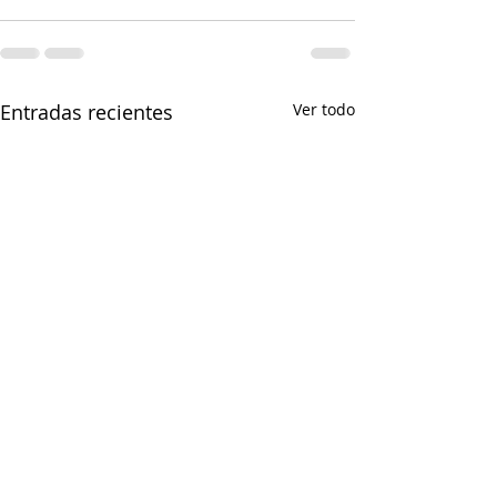
Entradas recientes
Ver todo