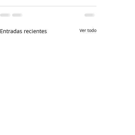
Entradas recientes
Ver todo