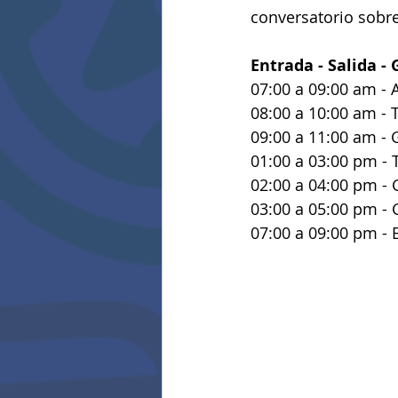
conversatorio sobre
Entrada - Salida -
07:00 a 09:00 am - 
08:00 a 10:00 am - 
09:00 a 11:00 am -
01:00 a 03:00 pm - 
02:00 a 04:00 pm -
03:00 a 05:00 pm - 
07:00 a 09:00 pm - 