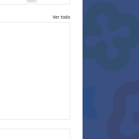
Ver todo