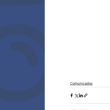
Comunicados