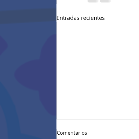
Entradas recientes
Comentarios