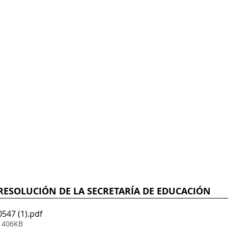
RESOLUCIÓN DE LA SECRETARÍA DE EDUCACIÓN
547 (1)
.pdf
• 406KB