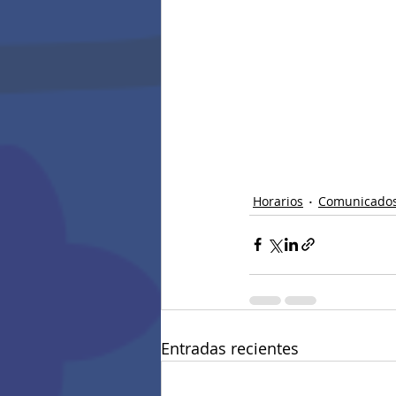
Horarios
Comunicado
Entradas recientes