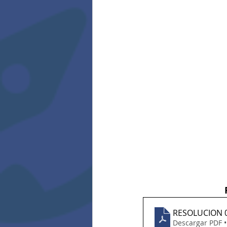
RESOLUCION 0
Descargar PDF 