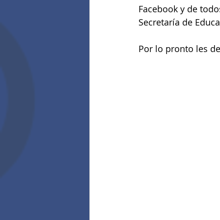
Facebook y de todos 
Secretaría de Educa
Por lo pronto les d