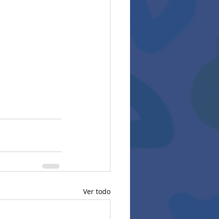
Ver todo