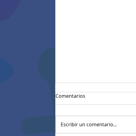
Comentarios
Escribir un comentario...