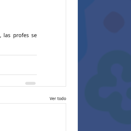
 las profes se 
Ver todo