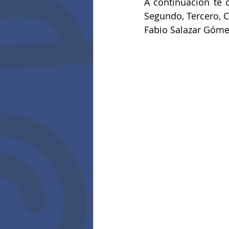
A continuación te 
Segundo, Tercero, C
Fabio Salazar Góme