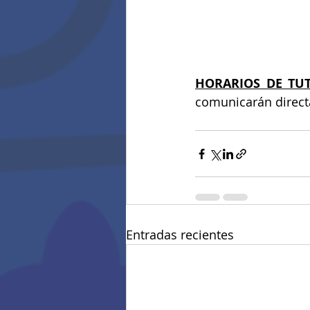
HORARIOS DE TU
comunicarán directa
Entradas recientes