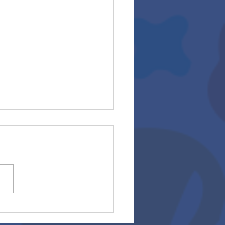
ros escolares