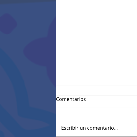
Comentarios
Escribir un comentario...