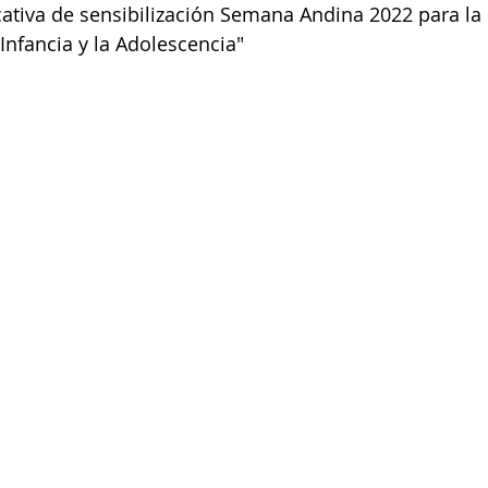
ativa de sensibilización Semana Andina 2022 para la
Infancia y la Adolescencia"