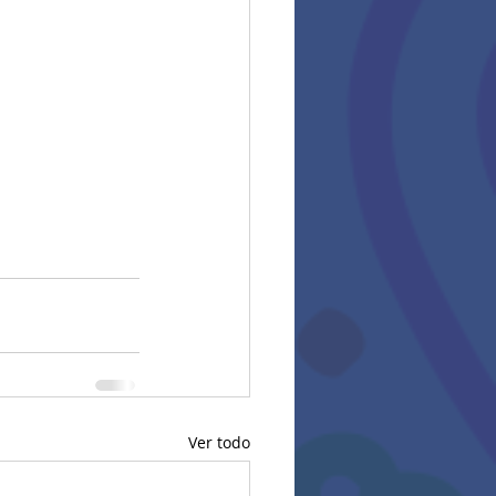
Ver todo