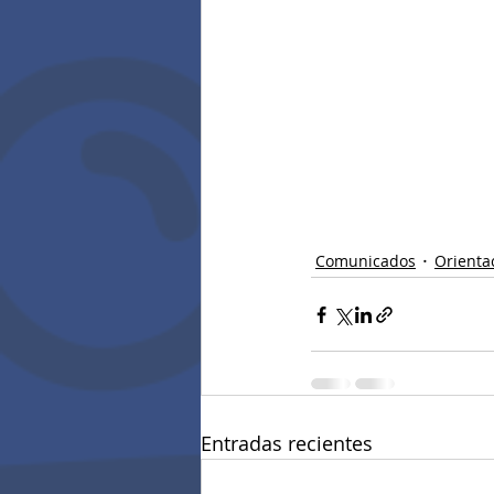
Comunicados
Orienta
Entradas recientes