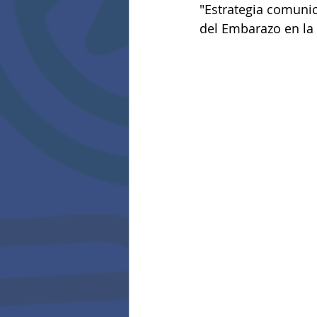
"Estrategia comunic
del Embarazo en la 