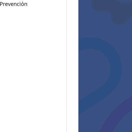
 Prevención 