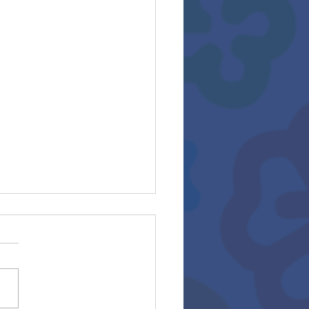
rios 2025