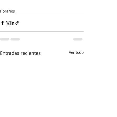
Horarios
Entradas recientes
Ver todo