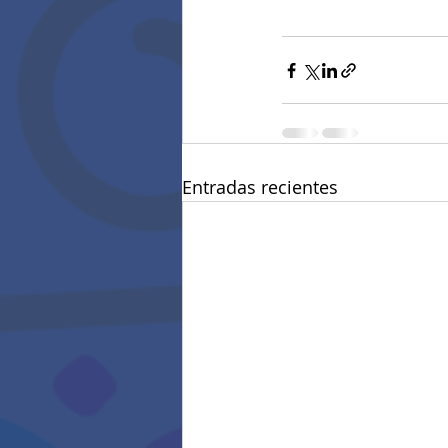
Entradas recientes