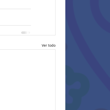
Ver todo