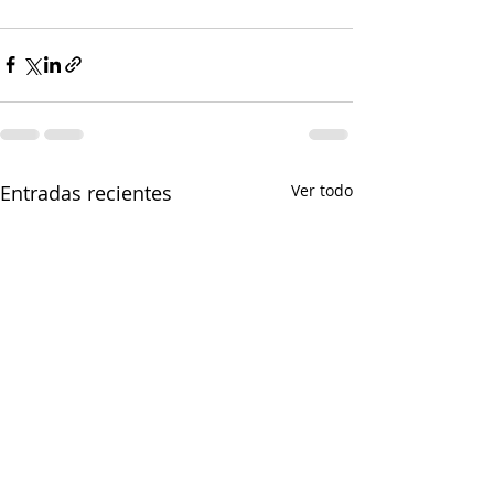
Entradas recientes
Ver todo