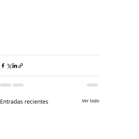
Entradas recientes
Ver todo