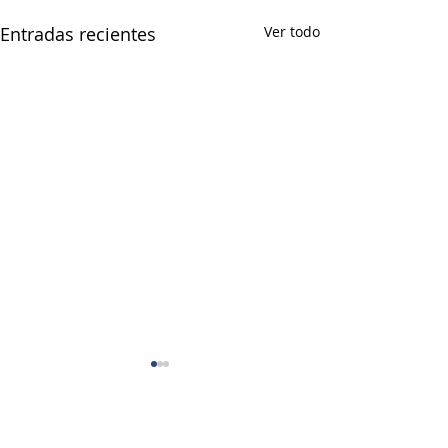
Entradas recientes
Ver todo
Comentarios