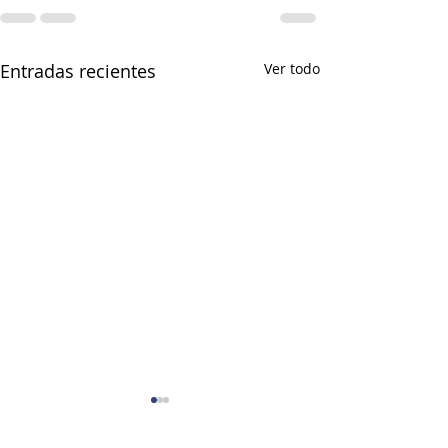
Entradas recientes
Ver todo