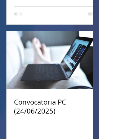
Convocatoria PC
(24/06/2025)