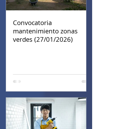
Convocatoria
mantenimiento zonas
verdes (27/01/2026)