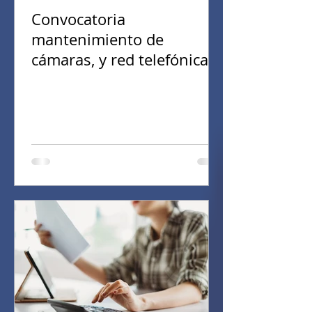
Convocatoria
mantenimiento de
cámaras, y red telefónica
(27/01/2026)