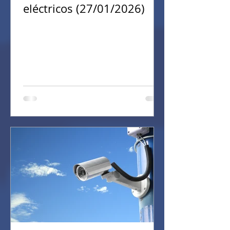
eléctricos (27/01/2026)