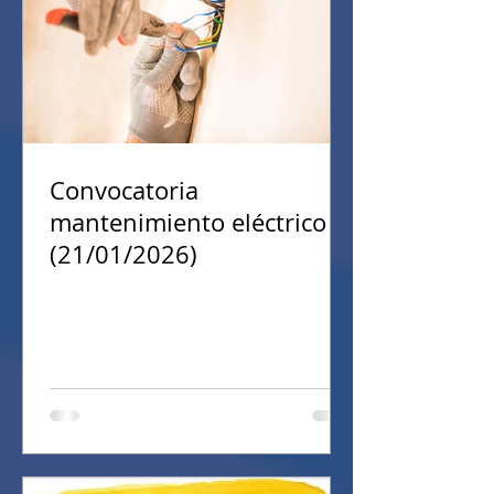
Convocatoria
mantenimiento eléctrico
(21/01/2026)