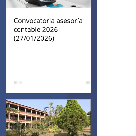
Convocatoria asesoría
contable 2026
(27/01/2026)