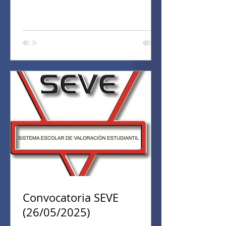
Convocatoria SEVE
(26/05/2025)