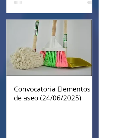
Convocatoria Elementos
de aseo (24/06/2025)