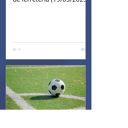
Convocatoria implementos