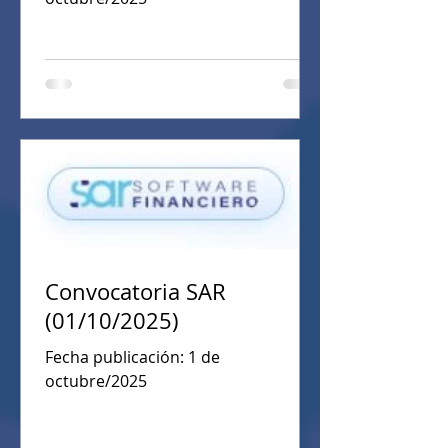
Convocatoria SAR
(01/10/2025)
Fecha publicación: 1 de
octubre/2025