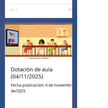
Dotación de aula
(04/11/2025)
Fecha publicación: 4 de noviembre
de/2025