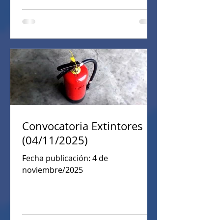
Convocatoria Extintores
(04/11/2025)
Fecha publicación: 4 de
noviembre/2025