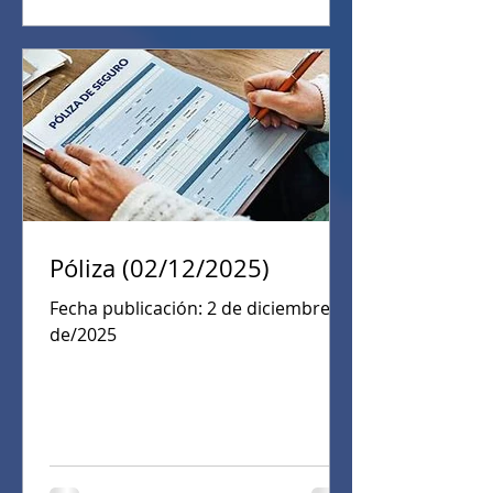
Póliza (02/12/2025)
Fecha publicación: 2 de diciembre
de/2025