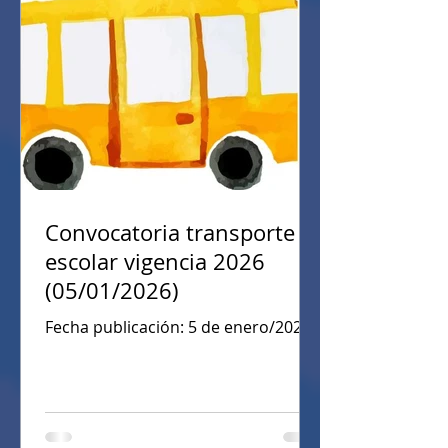
Convocatoria transporte
escolar vigencia 2026
(05/01/2026)
Fecha publicación: 5 de enero/2026