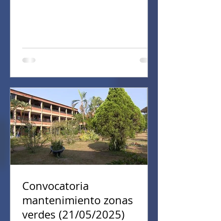
Convocatoria
mantenimiento zonas
verdes (21/05/2025)