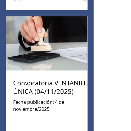
Convocatoria VENTANILLA
ÚNICA (04/11/2025)
Fecha publicación: 4 de
noviembre/2025