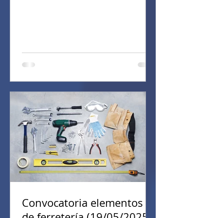
Convocatoria elementos
de ferretería (19/05/2025)