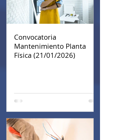
Convocatoria
Mantenimiento Planta
Física (21/01/2026)