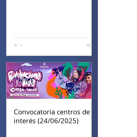
Convocatoria centros de
interés (24/06/2025)