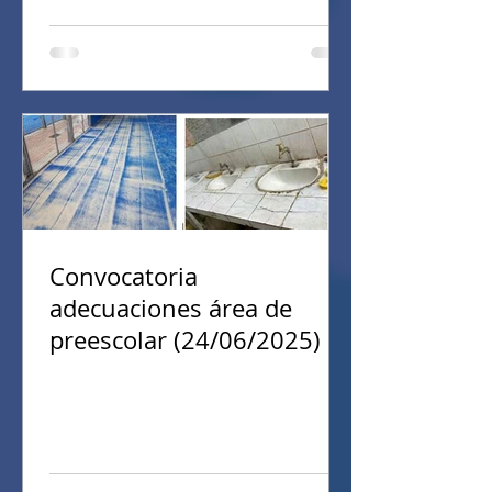
Convocatoria
adecuaciones área de
preescolar (24/06/2025)