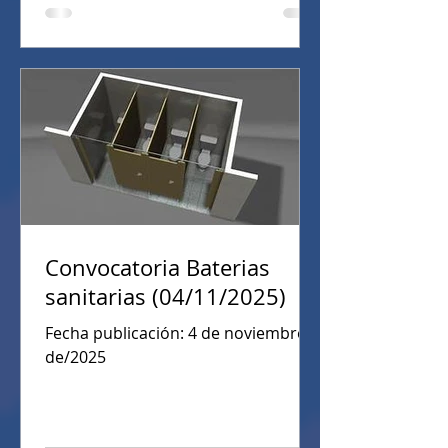
Convocatoria Baterias
sanitarias (04/11/2025)
Fecha publicación: 4 de noviembre
de/2025