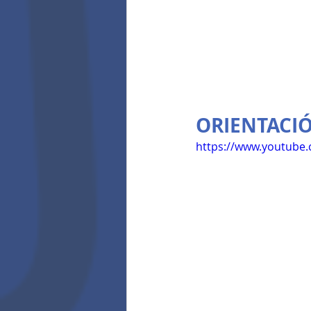
ORIENTACI
https://www.youtub