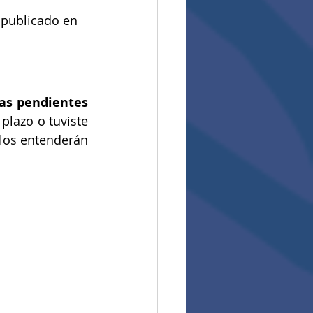
 publicado en 
as pendientes
plazo o tuviste 
los entenderán 